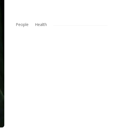
People
Health