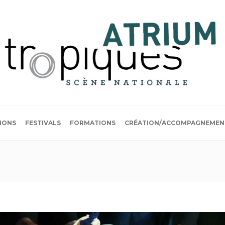
IONS
FESTIVALS
FORMATIONS
CRÉATION/ACCOMPAGNEMEN