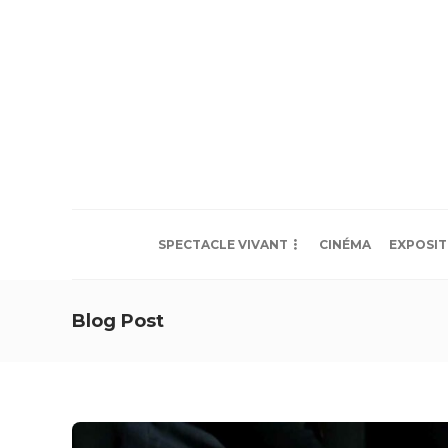
SPECTACLE VIVANT
CINÉMA
EXPOSIT
Blog Post