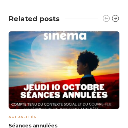
Related posts
ACTUALITÉS
Séances annulées