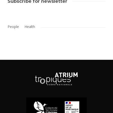
Subscribe for newsletter
People
Health