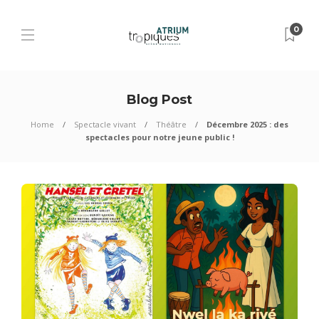
0
Blog Post
Home
Spectacle vivant
Théâtre
Décembre 2025 : des
spectacles pour notre jeune public !