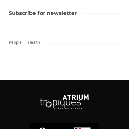
Subscribe for newsletter
People
Health