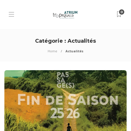
0
Catégorie :
Actualités
Home
Actualités