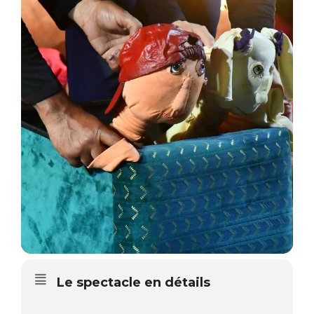
Le spectacle en détails