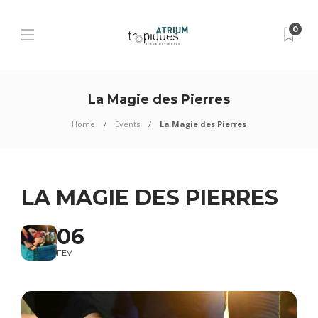
0
La Magie des Pierres
Home
Events
La Magie des Pierres
LA MAGIE DES PIERRES
06
FEV