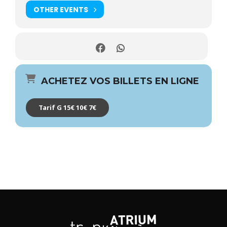
OTHER EVENTS
ACHETEZ VOS BILLETS EN LIGNE
Tarif G 15€ 10€ 7€