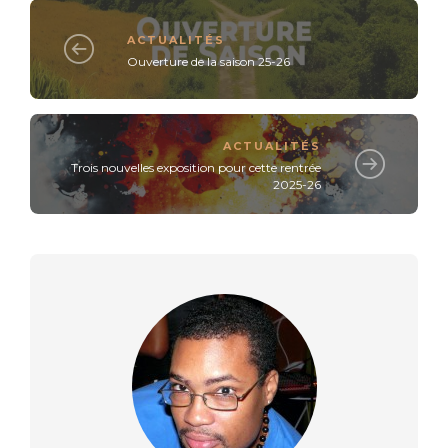
ACTUALITÉS
Ouverture de la saison 25-26
ACTUALITÉS
Trois nouvelles exposition pour cette rentrée
2025-26