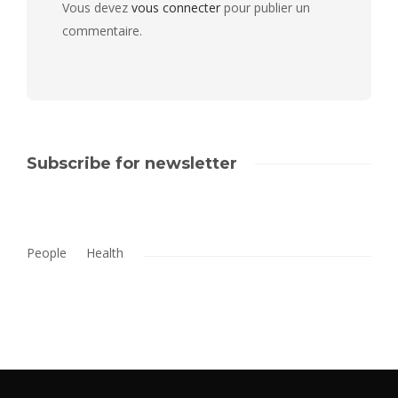
Vous devez
vous connecter
pour publier un
commentaire.
Subscribe for newsletter
People
Health