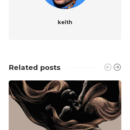
keith
Related posts