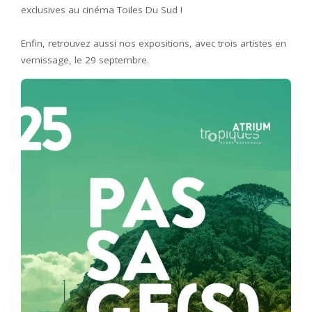
exclusives au cinéma Toiles Du Sud !
Enfin, retrouvez aussi nos expositions, avec trois artistes en
vernissage, le 29 septembre.