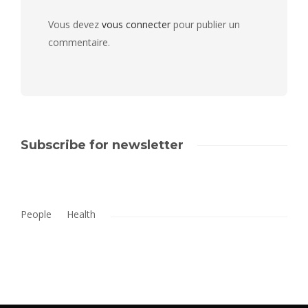
Vous devez
vous connecter
pour publier un
commentaire.
Subscribe for newsletter
People
Health