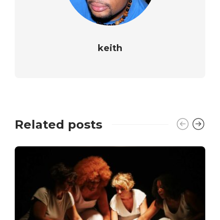
keith
Related posts