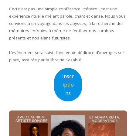
Ceci n’est pas une simple conférence littéraire : c’est une
expérience rituelle mêlant parole, chant et danse. Nous vous
convions à un voyage dans les abysses, à la recherche des
mémoires enfouies à même de fertiliser nos combats
présents et nos élans futuristes.
L’événement sera suivi d’une vente-dédicace d’ouvrages sur
place, assurée par la librairie Kazabul.
Inscr
iptio
ns