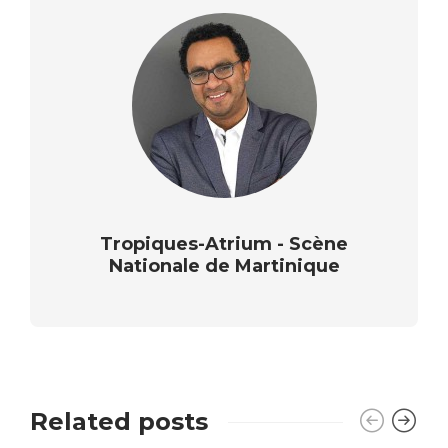
Tropiques-Atrium - Scène
Nationale de Martinique
Related posts