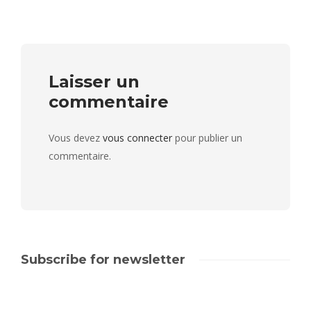
Laisser un
commentaire
Vous devez
vous connecter
pour publier un
commentaire.
Subscribe for newsletter