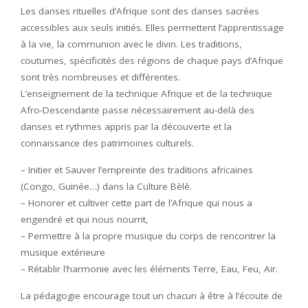
Les danses rituelles d’Afrique sont des danses sacrées
accessibles aux seuls initiés. Elles permettent l’apprentissage
à la vie, la communion avec le divin. Les traditions,
coutumes, spécificités des régions de chaque pays d’Afrique
sont très nombreuses et différentes.
L’enseignement de la technique Afrique et de la technique
Afro-Descendante passe nécessairement au-delà des
danses et rythmes appris par la découverte et la
connaissance des patrimoines culturels.
– Initier et Sauver l’empreinte des traditions africaines
(Congo, Guinée…) dans la Culture Bèlè.
– Honorer et cultiver cette part de l’Afrique qui nous a
engendré et qui nous nourrit,
– Permettre à la propre musique du corps de rencontrer la
musique extérieure
– Rétablir l’harmonie avec les éléments Terre, Eau, Feu, Air.
La pédagogie encourage tout un chacun à être à l’écoute de