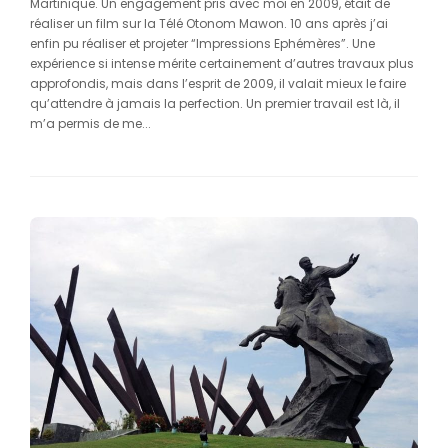
Martinique. Un engagement pris avec moi en 2009, était de
réaliser un film sur la Télé Otonom Mawon. 10 ans après j’ai
enfin pu réaliser et projeter “Impressions Ephémères”. Une
expérience si intense mérite certainement d’autres travaux plus
approfondis, mais dans l’esprit de 2009, il valait mieux le faire
qu’attendre à jamais la perfection. Un premier travail est là, il
m’a permis de me...