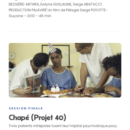
BESSIÈRE-MITHRA, Ewlyne GUILLAUME, Serge ABATUCCI
PRODUCTION PALAVIRÉ Un film de Pélagie Serge POYOTTE-
Guyane – 2010 – 45 min
SESSION FINALE
Chapé (Projet 40)
Trois patients intrépides fuient leur hôpital psychiatrique pour,