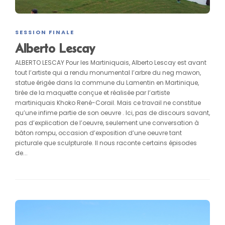
SESSION FINALE
Alberto Lescay
ALBERTO LESCAY Pour les Martiniquais, Alberto Lescay est avant
tout l’artiste qui a rendu monumental l’arbre du neg mawon,
statue érigée dans la commune du Lamentin en Martinique,
tirée de la maquette conçue et réalisée par l’artiste
martiniquais Khoko René-Corail. Mais ce travail ne constitue
qu’une infime partie de son oeuvre . Ici, pas de discours savant,
pas d’explication de l’oeuvre, seulement une conversation à
bâton rompu, occasion d’exposition d’une oeuvre tant
picturale que sculpturale. Il nous raconte certains épisodes
de...