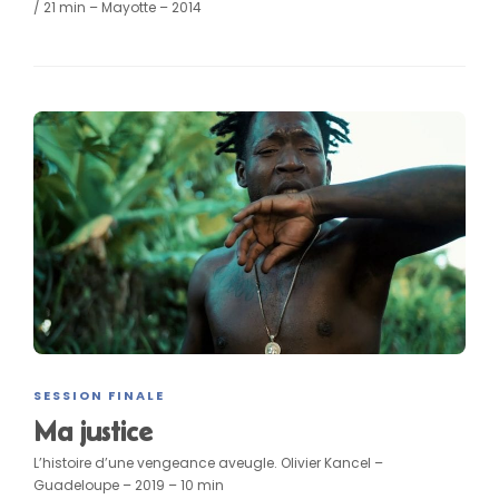
/ 21 min – Mayotte – 2014
SESSION FINALE
Ma justice
L’histoire d’une vengeance aveugle. Olivier Kancel –
Guadeloupe – 2019 – 10 min