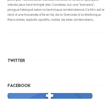
siècles plus tard le trajet des Caraïbes, sur une “kanawa”,
pirogue fabriqué selon la technique amérindienne.Ce film est le
récit d’une traversée d’île en île, de la Grenade à la Martinique.
Rencontres, exploits sportifs, visites de sites amérindiens,...
TWITTER
FACEBOOK