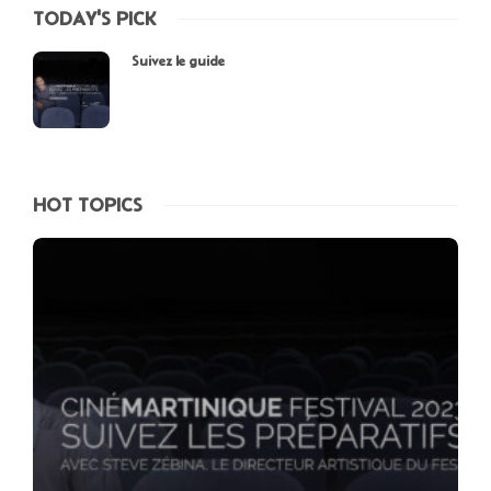
TODAY'S PICK
Suivez le guide
HOT TOPICS