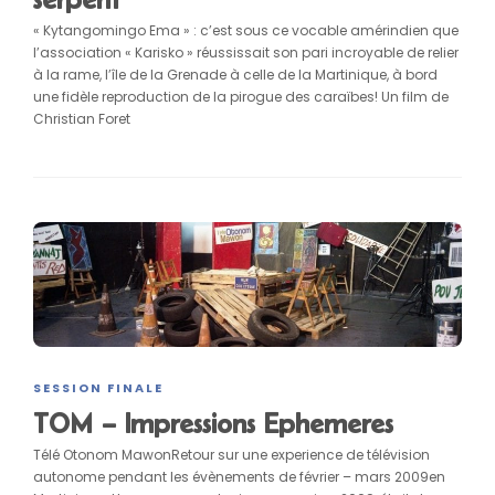
« Kytangomingo Ema » : c’est sous ce vocable amérindien que
l’association « Karisko » réussissait son pari incroyable de relier
à la rame, l’île de la Grenade à celle de la Martinique, à bord
une fidèle reproduction de la pirogue des caraïbes! Un film de
Christian Foret
SESSION FINALE
TOM – Impressions Ephemeres
Télé Otonom MawonRetour sur une experience de télévision
autonome pendant les évènements de février – mars 2009en