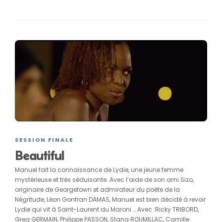
SESSION FINALE
Beautiful
Manuel fait la connaissance de Lydie, une jeune femme
mystérieuse et très séduisante. Avec l’aide de son ami Sizo,
originaire de Georgetown et admirateur du poète de la
Négritude, Léon Gontran DAMAS, Manuel est bien décidé à revoir
Lydie qui vit à Saint-Laurent du Maroni … Avec :Ricky TRIBORD,
Greg GERMAIN, Philippe PASSON, Stana ROUMILLAC, Camille