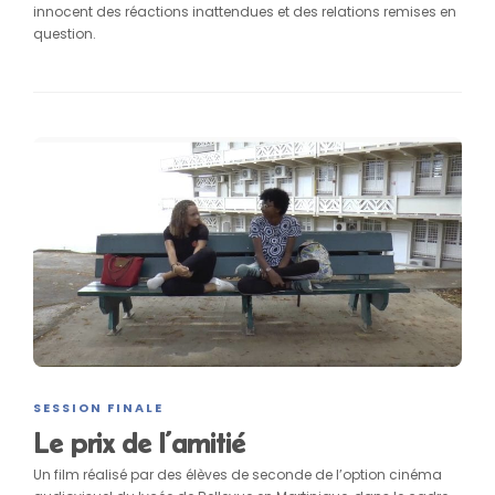
innocent des réactions inattendues et des relations remises en
question.
SESSION FINALE
Le prix de l’amitié
Un film réalisé par des élèves de seconde de l’option cinéma