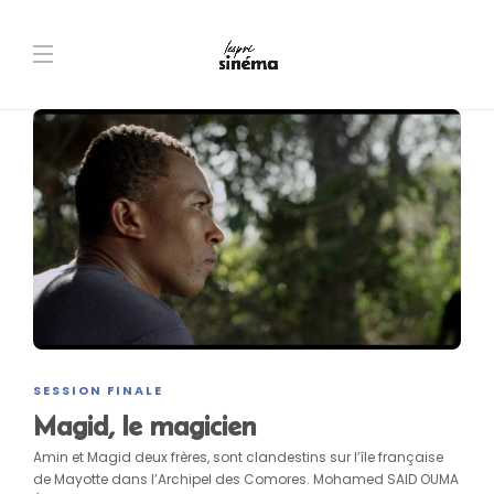
SESSION FINALE
Magid, le magicien
Amin et Magid deux frères, sont clandestins sur l’île française
de Mayotte dans l’Archipel des Comores. Mohamed SAID OUMA