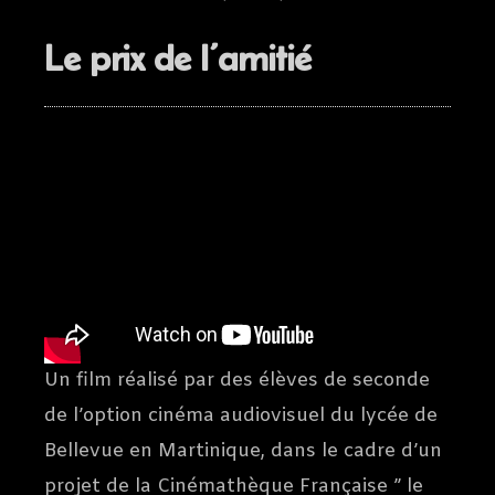
Le prix de l’amitié
Un film réalisé par des élèves de seconde
de l’option cinéma audiovisuel du lycée de
Bellevue en Martinique, dans le cadre d’un
projet de la Cinémathèque Française ” le