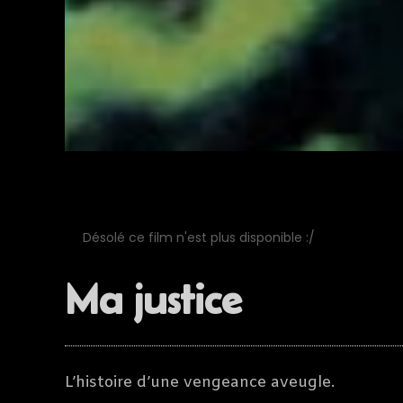
Désolé ce film n'est plus disponible :/
Ma justice
L’histoire d’une vengeance aveugle.