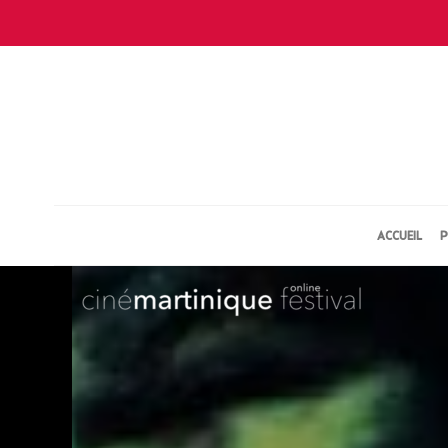
ACCUEIL
P