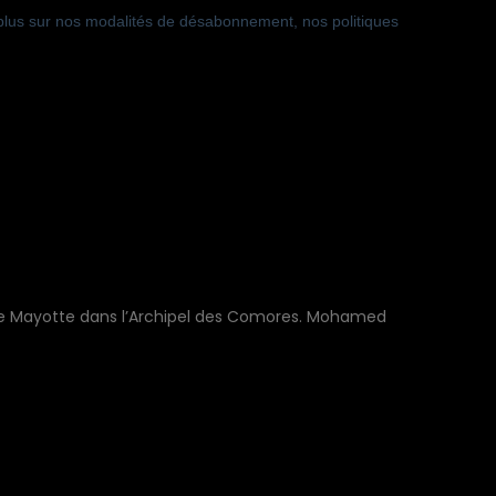
e de Mayotte dans l’Archipel des Comores. Mohamed