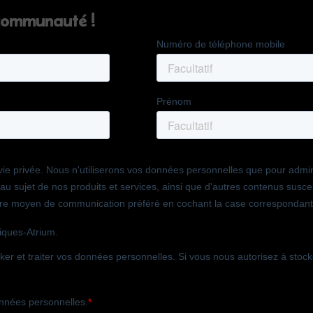
 communauté !