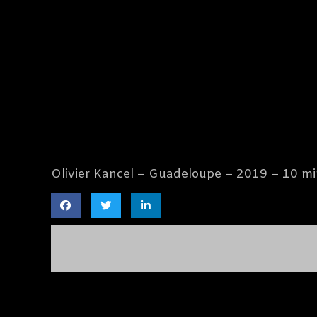
Olivier Kancel – Guadeloupe – 2019 – 10 m