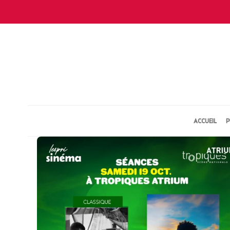
ACCUEIL
P