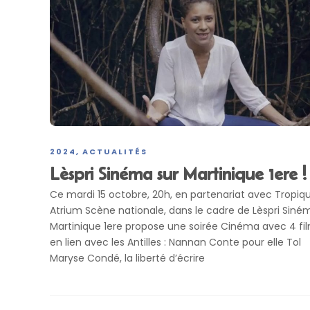
2024
ACTUALITÉS
,
Lèspri Sinéma sur Martinique 1ere !
Ce mardi 15 octobre, 20h, en partenariat avec Tropiq
Atrium Scène nationale, dans le cadre de Lèspri Siné
Martinique 1ere propose une soirée Cinéma avec 4 fi
en lien avec les Antilles : Nannan Conte pour elle Tol
Maryse Condé, la liberté d’écrire