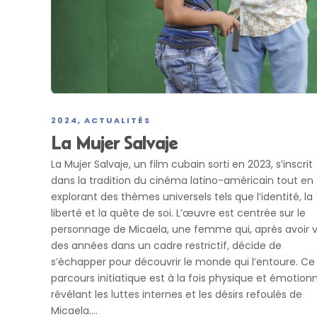
2024
ACTUALITÉS
,
La Mujer Salvaje
La Mujer Salvaje, un film cubain sorti en 2023, s’inscrit
dans la tradition du cinéma latino-américain tout en
explorant des thèmes universels tels que l’identité, la
liberté et la quête de soi. L’œuvre est centrée sur le
personnage de Micaela, une femme qui, après avoir 
des années dans un cadre restrictif, décide de
s’échapper pour découvrir le monde qui l’entoure. Ce
parcours initiatique est à la fois physique et émotionn
révélant les luttes internes et les désirs refoulés de
Micaela....