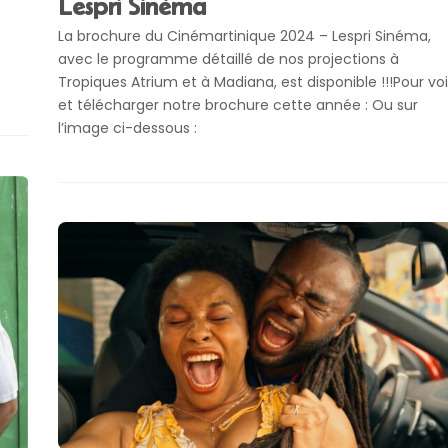
Lespri Sinéma
La brochure du Cinémartinique 2024 – Lespri Sinéma,
avec le programme détaillé de nos projections à
Tropiques Atrium et à Madiana, est disponible !!!Pour voi
et télécharger notre brochure cette année : Ou sur
l’image ci-dessous :