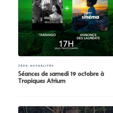
2024
ACTUALITÉS
,
Séances de samedi 19 octobre à
Tropiques Atrium