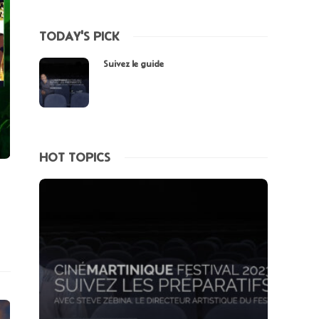
TODAY'S PICK
Suivez le guide
HOT TOPICS