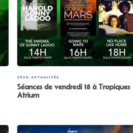
2024
ACTUALITÉS
,
Séances de vendredi 18 à Tropiques
Atrium