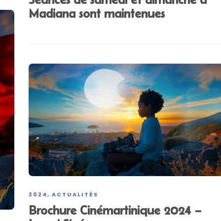
Madiana sont maintenues
2024
ACTUALITÉS
,
Brochure Cinémartinique 2024 –