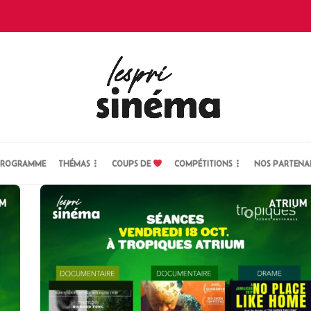
ROGRAMME
THÉMAS
COUPS DE
COMPÉTITIONS
NOS PARTENA