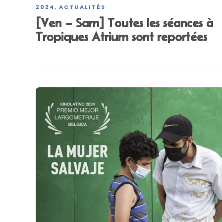
2024
ACTUALITÉS
,
[Ven – Sam] Toutes les séances à
Tropiques Atrium sont reportées