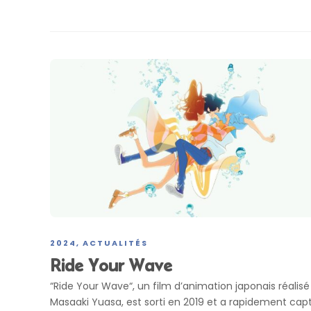
2024
ACTUALITÉS
,
Ride Your Wave
“Ride Your Wave“, un film d’animation japonais réalisé
Masaaki Yuasa, est sorti en 2019 et a rapidement cap