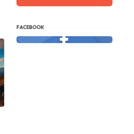
FACEBOOK