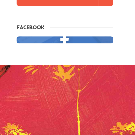
FACEBOOK