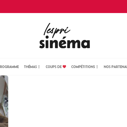
ROGRAMME
THÉMAS
COUPS DE
COMPÉTITIONS
NOS PARTENA