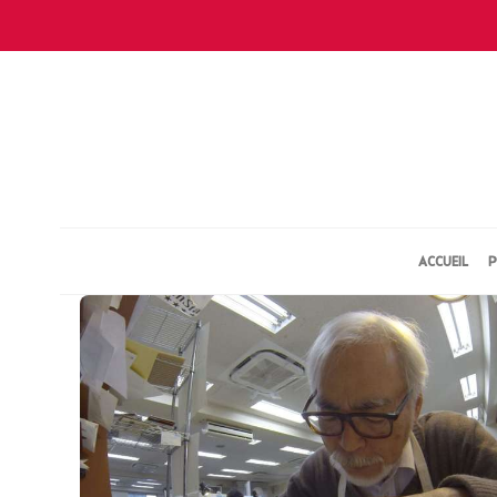
ACCUEIL
P