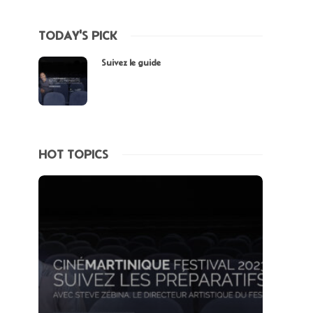
TODAY'S PICK
Suivez le guide
HOT TOPICS