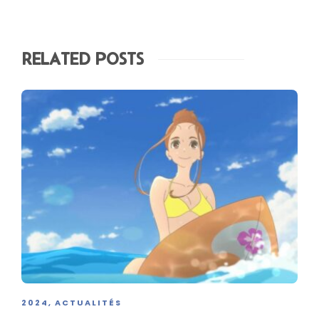
RELATED POSTS
2024
ACTUALITÉS
,