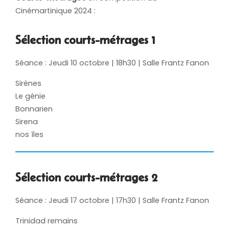
Cinémartinique 2024 :
Sélection courts-métrages 1
Séance : Jeudi 10 octobre | 18h30 | Salle Frantz Fanon
Sirènes
Le génie
Bonnarien
Sirena
nos îles
Sélection courts-métrages 2
Séance : Jeudi 17 octobre | 17h30 | Salle Frantz Fanon
Trinidad remains