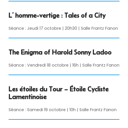
L’ homme-vertige : Tales of a City
Séance : Jeudi 17 octobre | 20h30 | Salle Frantz Fanon
The Enigma of Harold Sonny Ladoo
Séance : Vendredi 18 octobre | 16h | Salle Frantz Fanon
Les étoiles du Tour – Étoile Cycliste
Lamentinoise
Séance : Samedi 19 octobre | 10h | Salle Frantz Fanon