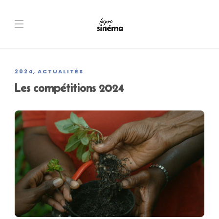
2024
ACTUALITÉS
,
Les compétitions 2024