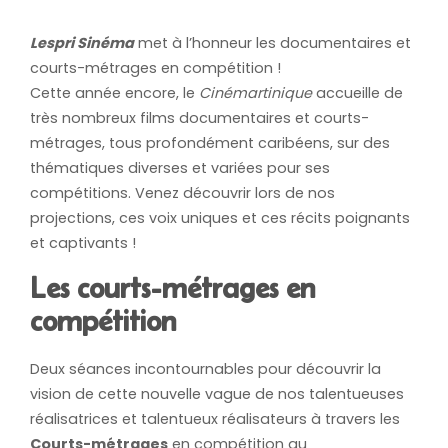
Lespri Sinéma
met à l’honneur les documentaires et
courts-métrages en compétition !
Cette année encore, le
Cinémartinique
accueille de
très nombreux films documentaires et courts-
métrages, tous profondément caribéens, sur des
thématiques diverses et variées pour ses
compétitions. Venez découvrir lors de nos
projections, ces voix uniques et ces récits poignants
et captivants !
Les courts-métrages en
compétition
Deux séances incontournables pour découvrir la
vision de cette nouvelle vague de nos talentueuses
réalisatrices et talentueux réalisateurs à travers les
Courts-métrages
en compétition au