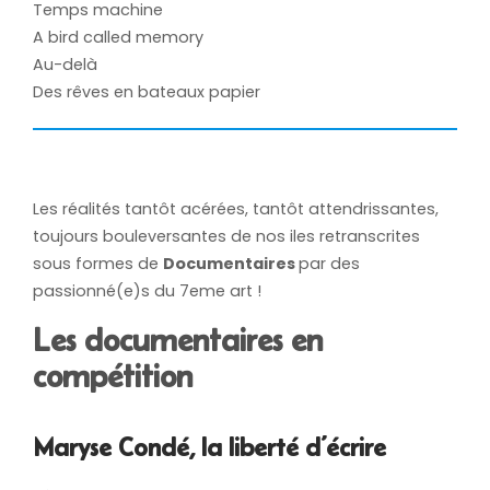
Temps machine
A bird called memory
Au-delà
Des rêves en bateaux papier
Les réalités tantôt acérées, tantôt attendrissantes,
toujours bouleversantes de nos iles retranscrites
sous formes de
Documentaires
par des
passionné(e)s du 7eme art !
Les documentaires en
compétition
Maryse Condé, la liberté d’écrire