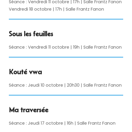
Séance : Vendredi 11 octobre | 17h | Salle Frantz Fanon
Vendredi 18 octobre | 17h | Salle Frantz Fanon
Sous les feuilles
Séance : Vendredi 11 octobre | 19h | Salle Frantz Fanon
Kouté vwa
Séance : Jeudi 10 octobre | 20h30 | Salle Frantz Fanon
Ma traversée
Séance : Jeudi 17 octobre | 16h | Salle Frantz Fanon