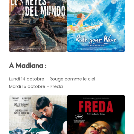
A Madiana :
Lundi 14 octobre – Rouge comme le ciel
Mardi 15 octobre – Freda