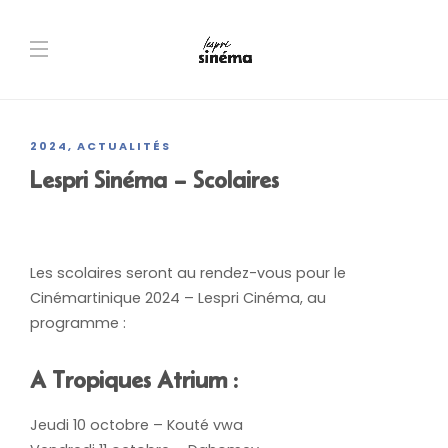
2024
ACTUALITÉS
,
Lespri Sinéma – Scolaires
Les scolaires seront au rendez-vous pour le
Cinémartinique 2024 – Lespri Cinéma, au
programme :
A Tropiques Atrium :
Jeudi 10 octobre – Kouté vwa