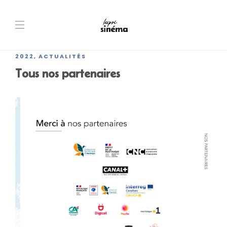
2022
ACTUALITÉS
,
Tous nos partenaires