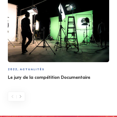
2022
ACTUALITÉS
,
Le jury de la compétition Documentaire