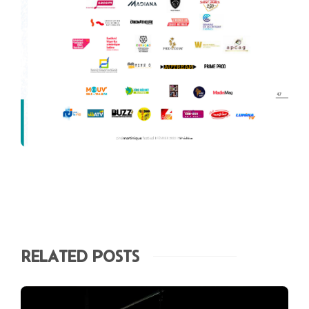
RELATED POSTS