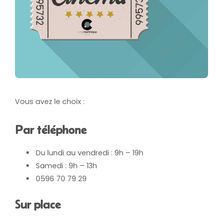
Vous avez le choix :
Par téléphone
Du lundi au vendredi : 9h – 19h
Samedi : 9h – 13h
0596 70 79 29
Sur place