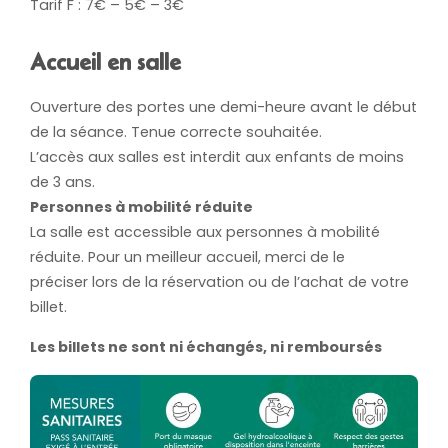
Tarif F : 7€ – 5€ – 3€
Accueil en salle
Ouverture des portes une demi-heure avant le début
de la séance. Tenue correcte souhaitée.
L’accès aux salles est interdit aux enfants de moins
de 3 ans.
Personnes à mobilité réduite
La salle est accessible aux personnes à mobilité
réduite. Pour un meilleur accueil, merci de le
préciser lors de la réservation ou de l’achat de votre
billet.
Les billets ne sont ni échangés, ni remboursés