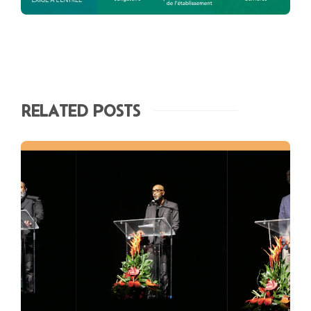
RELATED POSTS