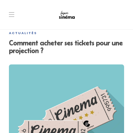
ACTUALITÉS
Comment acheter ses tickets pour une
projection ?