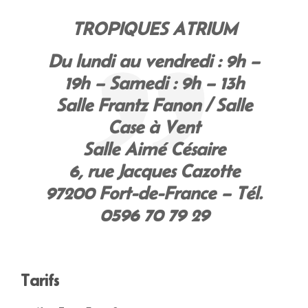
TROPIQUES ATRIUM
Du lundi au vendredi : 9h –
19h – Samedi : 9h – 13h
Salle Frantz Fanon / Salle
Case à Vent
Salle Aimé Césaire
6, rue Jacques Cazotte
97200 Fort-de-France – Tél.
0596 70 79 29
Tarifs