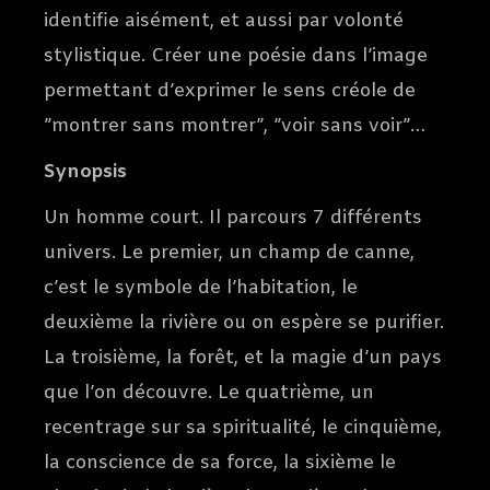
identifie aisément, et aussi par volonté
stylistique. Créer une poésie dans l’image
permettant d’exprimer le sens créole de
”montrer sans montrer”, ”voir sans voir”…
Synopsis
Un homme court. Il parcours 7 différents
univers. Le premier, un champ de canne,
c’est le symbole de l’habitation, le
deuxième la rivière ou on espère se purifier.
La troisième, la forêt, et la magie d’un pays
que l’on découvre. Le quatrième, un
recentrage sur sa spiritualité, le cinquième,
la conscience de sa force, la sixième le