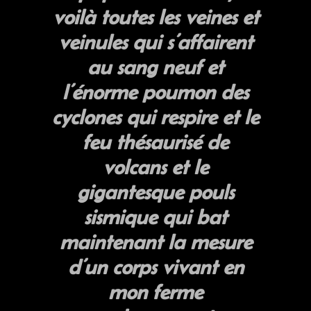
voilà toutes les veines et
veinules qui s’affairent
au sang neuf et
l’énorme poumon des
cyclones qui respire et le
feu thésaurisé de
volcans et le
gigantesque pouls
sismique qui bat
maintenant la mesure
d’un corps vivant en
mon ferme