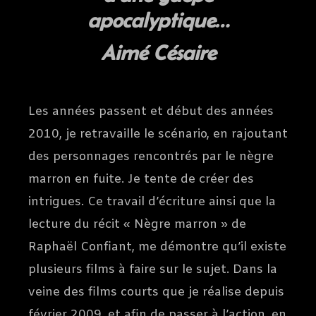
apocalyptique…
Aimé Césaire
Les années passent et début des années
2010, je retravaille le scénario, en rajoutant
des personnages rencontrés par le nègre
marron en fuite. Je tente de créer des
intrigues. Ce travail d’écriture ainsi que la
lecture du récit « Nègre marron » de
Raphaël Confiant, me démontre qu’il existe
plusieurs films à faire sur le sujet. Dans la
veine des films courts que je réalise depuis
février 2009, et afin de passer à l’action, en