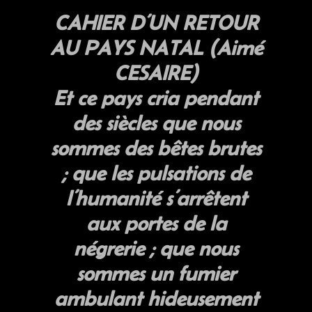
CAHIER D’UN RETOUR
AU PAYS NATAL (Aimé
CESAIRE)
Et ce pays cria pendant
des siècles que nous
sommes des bêtes brutes
; que les pulsations de
l’humanité s’arrêtent
aux portes de la
négrerie ; que nous
sommes un fumier
ambulant hideusement