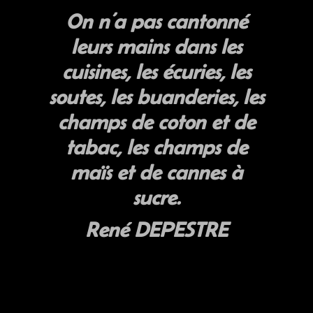
On n’a pas cantonné
leurs mains dans les
cuisines, les écuries, les
soutes, les buanderies, les
champs de coton et de
tabac, les champs de
maïs et de cannes à
sucre.
René DEPESTRE