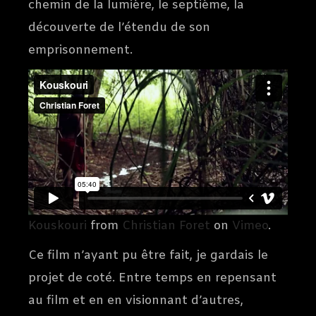
chemin de la lumière, le septième, la
découverte de l’étendu de son
emprisonnement.
Kouskouri
from
Christian Foret
on
Vimeo
.
Ce film n’ayant pu être fait, je gardais le
projet de coté. Entre temps en repensant
au film et en en visionnant d’autres,