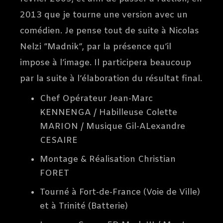
2013 que je tourne une version avec un
comédien. Je pense tout de suite à Nicolas
Nelzi ”Madnik”, par la présence qu’il
impose à l’image. Il participera beaucoup
par la suite à l’élaboration du résultat final.
Chef Opérateur Jean-Marc
KENNENGA / Habilleuse Colette
MARION / Musique Gil-ALexandre
CESAIRE
Montage & Réalisation Christian
FORET
Tourné à Fort-de-France (Voie de Ville)
et à Trinité (Batterie)