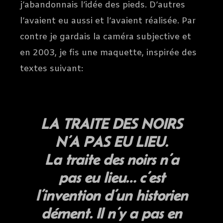
j’abandonnais l’idée des pieds. D’autres
l’avaient eu aussi et l’avaient réalisée. Par
contre je gardais la caméra subjective et
en 2003, je fis une maquette, inspirée des
textes suivant:
LA TRAITE DES NOIRS
N’A PAS EU LIEU.
La traite des noirs n’a
pas eu lieu… c’est
l’invention d’un historien
dément. Il n’y a pas en