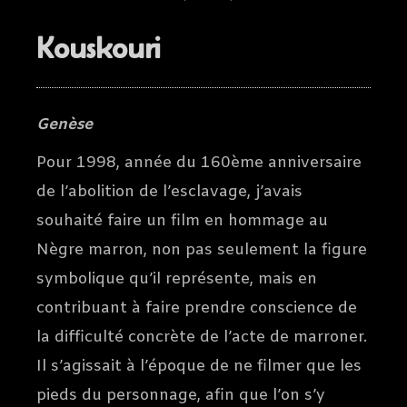
Kouskouri
Genèse
Pour 1998, année du 160ème anniversaire
de l’abolition de l’esclavage, j’avais
souhaité faire un film en hommage au
Nègre marron, non pas seulement la figure
symbolique qu’il représente, mais en
contribuant à faire prendre conscience de
la difficulté concrète de l’acte de marroner.
Il s’agissait à l’époque de ne filmer que les
pieds du personnage, afin que l’on s’y