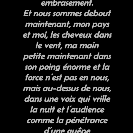
embrasement.
Et nous sommes debout
maintenant, mon pays
et moi, les cheveux dans
le vent, ma main
petite maintenant dans
son poing énorme et la
force n’est pas en nous,
mais au-dessus de nous,
dans une voix qui vrille
la nuit et l’audience
comme la pénétrance
d’une guêpe