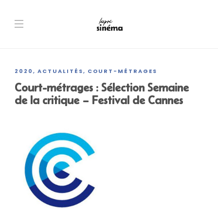
2020
ACTUALITÉS
COURT-MÉTRAGES
,
,
Court-métrages : Sélection Semaine
de la critique – Festival de Cannes