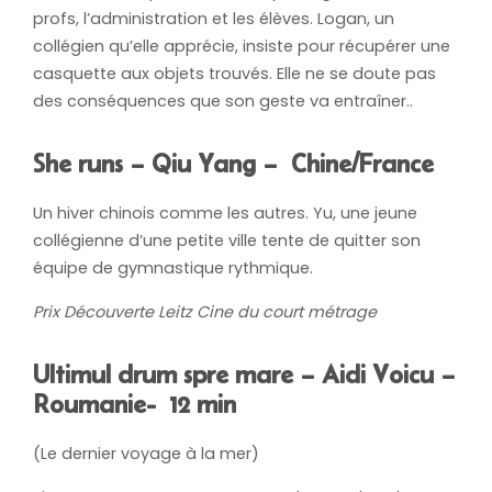
profs, l’administration et les élèves. Logan, un
collégien qu’elle apprécie, insiste pour récupérer une
casquette aux objets trouvés. Elle ne se doute pas
des conséquences que son geste va entraîner..
She runs – Qiu Yang – Chine/France
Un hiver chinois comme les autres. Yu, une jeune
collégienne d’une petite ville tente de quitter son
équipe de gymnastique rythmique.
Prix Découverte Leitz Cine du court métrage
Ultimul drum spre mare – Aidi Voicu –
Roumanie- 12 min
(Le dernier voyage à la mer)