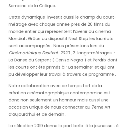
Semaine de la Critique.
Cette dynamique investit aussi le champ du court-
métrage avec chaque année près de 20 films du
monde entier qui représentent l’avenir du cinéma
Mondial . Grâce au dispositif Next Step les lauréats
sont accompagnés . Nous présentons lors du
Cinémartinique Festival 2020
, 2 longs-métrages :
La Danse du Serpent ( Ceniza Negra ) et Perdrix dont
les courts ont été primés à “ La semaine” et qui ont
pu développer leur travail à travers ce programme .
Notre collaboration avec ce temps fort de la
création cinématographique contemporaine est
donc non seulement un honneur mais aussi une
occasion unique de nous connecter au 7ème Art
d’aujourd’hui et de demain .
La sélection 2019 donne la part belle à la jeunesse , à