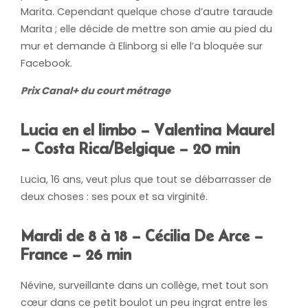
Marita. Cependant quelque chose d’autre taraude
Marita ; elle décide de mettre son amie au pied du
mur et demande à Elinborg si elle l’a bloquée sur
Facebook.
Prix Canal+ du court métrage
Lucia en el limbo – Valentina Maurel
– Costa Rica/Belgique – 20 min
Lucia, 16 ans, veut plus que tout se débarrasser de
deux choses : ses poux et sa virginité.
Mardi de 8 à 18 – Cécilia De Arce –
France – 26 min
Névine, surveillante dans un collège, met tout son
cœur dans ce petit boulot un peu ingrat entre les