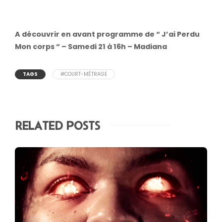
A découvrir en avant programme de “ J’ai Perdu
Mon corps “ – Samedi 21 à 16h – Madiana
TAGS
#COURT-MÉTRAGE
RELATED POSTS