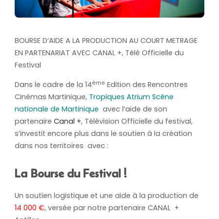
BOURSE D’AIDE A LA PRODUCTION AU COURT METRAGE
EN PARTENARIAT AVEC CANAL +, Télé Officielle du
Festival
ème
Dans le cadre de la 14
Edition des Rencontres
Cinémas Martinique,
Tropiques Atrium Scène
nationale de Martinique
avec l’aide de son
partenaire
Canal +
, Télévision Officielle du festival,
s’investit encore plus dans le soutien à la création
dans nos territoires avec :
La Bourse du Festival !
Un soutien logistique et une aide à la production de
14 000 €
, versée par notre partenaire CANAL +