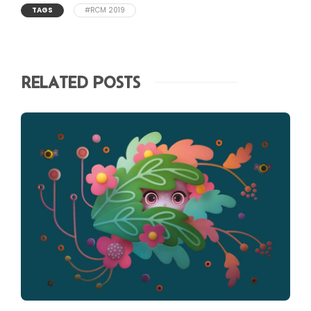
TAGS
#RCM 2019
RELATED POSTS