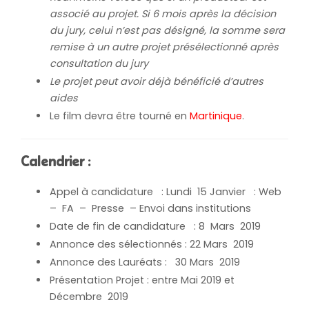
associé au projet. Si 6 mois après la décision
du jury, celui n’est pas désigné, la somme sera
remise à un autre projet présélectionné après
consultation du jury
Le projet peut avoir déjà bénéficié d’autres
aides
Le film devra être tourné en
Martinique
.
Calendrie
r :
Appel à candidature : Lundi 15 Janvier : Web
– FA – Presse – Envoi dans institutions
Date de fin de candidature : 8 Mars 2019
Annonce des sélectionnés : 22 Mars 2019
Annonce des Lauréats : 30 Mars 2019
Présentation Projet : entre Mai 2019 et
Décembre 2019