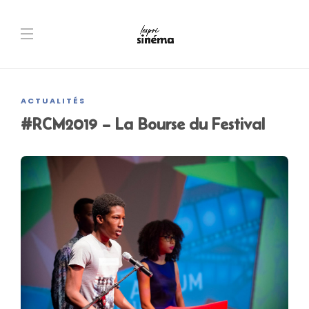
ACTUALITÉS
#RCM2019 – La Bourse du Festival