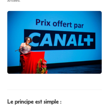
Antilles.
Le principe est simple :