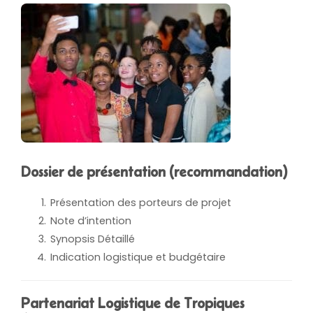
Dossier de présentation
(recommandation)
Présentation des porteurs de projet
Note d’intention
Synopsis Détaillé
Indication logistique et budgétaire
Partenariat Logistique de Tropiques