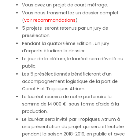
Vous avez un projet de court métrage.
Vous nous transmettez un dossier complet
(
voir recommandations
)
5 projets seront retenus par un jury de
présélection.
Pendant la quatorzième Edition , un jury
d’experts étudiera le dossier.
Le jour de la clôture, le lauréat sera dévoilé au
public.
Les 5 présélectionnés bénéficieront d’un
accompagnement logistique de la part de
Canal + et Tropiques Atrium.
Le lauréat recevra de notre partenaire la
somme de 14 000 € sous forme d’aide à la
production.
Le lauréat sera invité par Tropiques Atrium à
une présentation du projet qui sera effectuée
pendant la saison 2018-2019, en public et avec