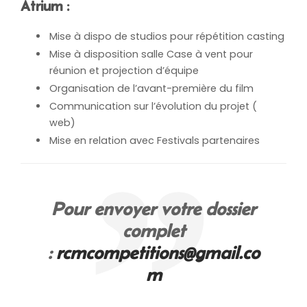
Atrium
:
Mise à dispo de studios pour répétition casting
Mise à disposition salle Case à vent pour
réunion et projection d’équipe
Organisation de l’avant-première du film
Communication sur l’évolution du projet (
web)
Mise en relation avec Festivals partenaires
Pour envoyer votre dossier
complet
:
rcmcompetitions@gmail.co
m