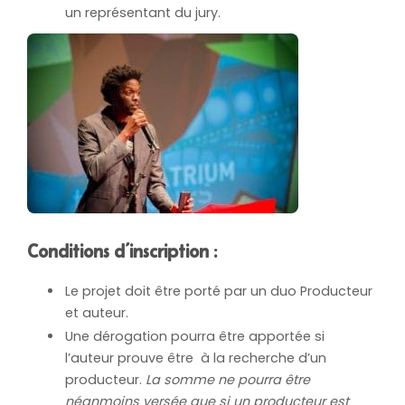
un représentant du jury.
Conditions d’inscription :
Le projet doit être porté par un duo Producteur
et auteur.
Une dérogation pourra être apportée si
l’auteur prouve être à la recherche d’un
producteur.
La somme ne pourra être
néanmoins versée que si un producteur est