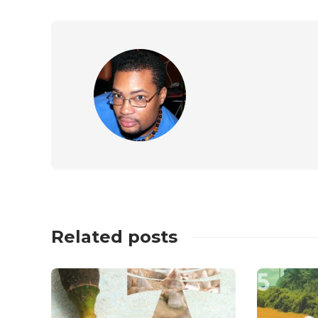
Related posts