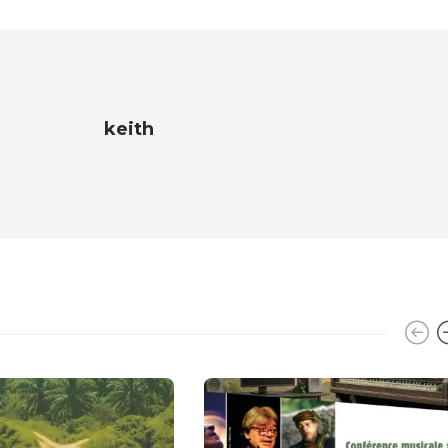
keith