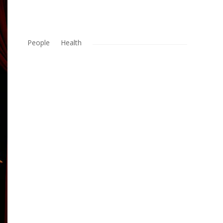
People
Health