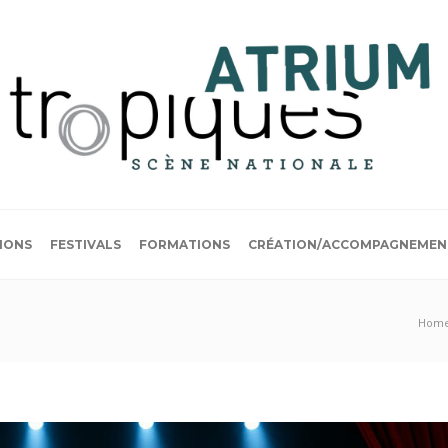
IONS
FESTIVALS
FORMATIONS
CRÉATION/ACCOMPAGNEMEN
Hom