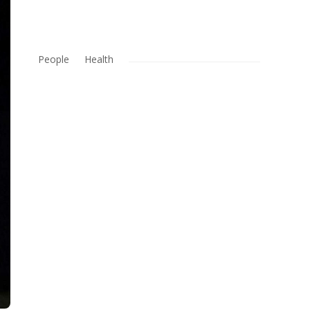
People
Health