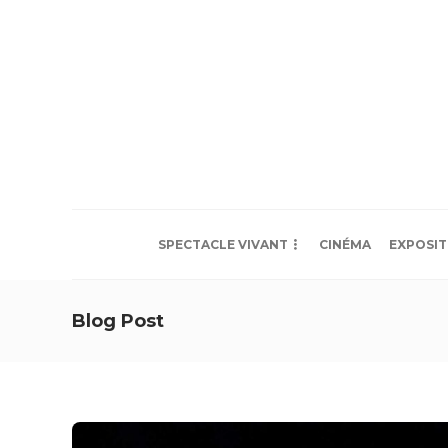
SPECTACLE VIVANT
CINÉMA
EXPOSIT
Blog Post