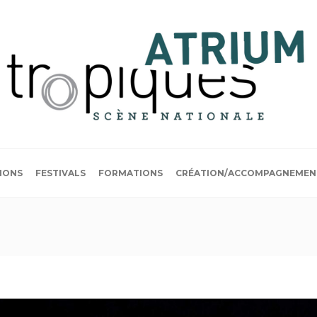
IONS
FESTIVALS
FORMATIONS
CRÉATION/ACCOMPAGNEMEN