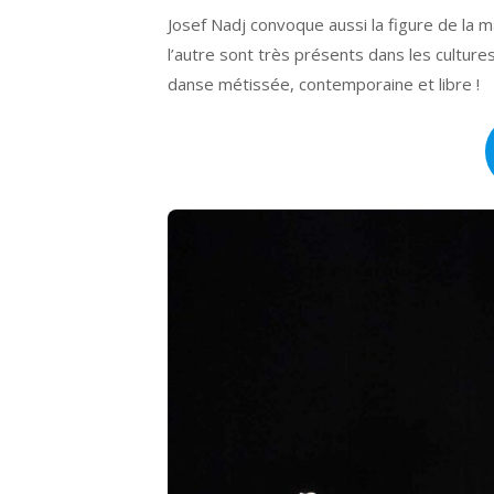
Josef Nadj convoque aussi la figure de la 
l’autre sont très présents dans les cultures
danse métissée, contemporaine et libre !