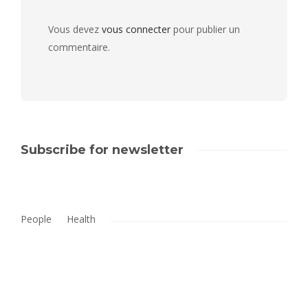
Vous devez
vous connecter
pour publier un
commentaire.
Subscribe for newsletter
People
Health