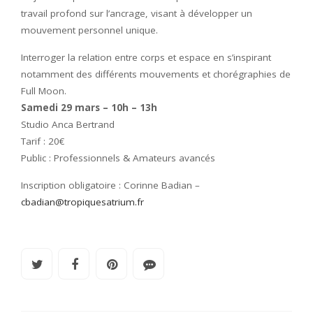
travail profond sur l’ancrage, visant à développer un
mouvement personnel unique.
Interroger la relation entre corps et espace en s’inspirant
notamment des différents mouvements et chorégraphies de
Full Moon.
Samedi 29 mars – 10h – 13h
Studio Anca Bertrand
Tarif : 20€
Public : Professionnels & Amateurs avancés
Inscription obligatoire : Corinne Badian –
cbadian@tropiquesatrium.fr