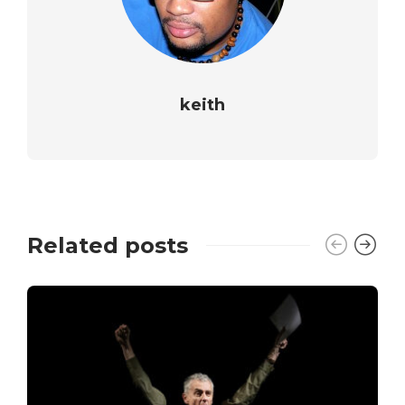
keith
Related posts