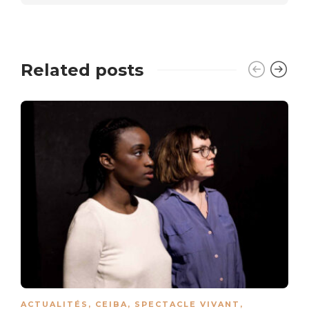
Related posts
ACTUALITÉS
,
CEIBA
,
SPECTACLE VIVANT
,