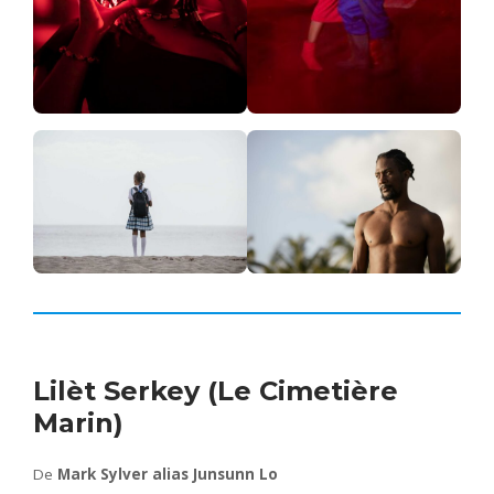
Lilèt Serkey (Le Cimetière
Marin)
De
Mark Sylver alias Junsunn Lo