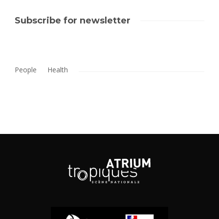
Subscribe for newsletter
People
Health