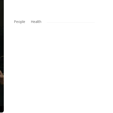
People
Health