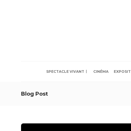
SPECTACLE VIVANT
CINÉMA
EXPOSIT
Blog Post