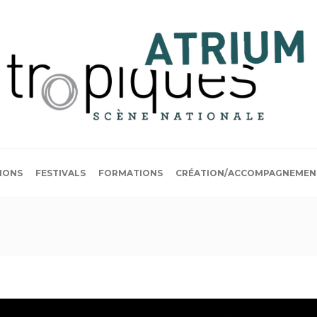
IONS
FESTIVALS
FORMATIONS
CRÉATION/ACCOMPAGNEMEN