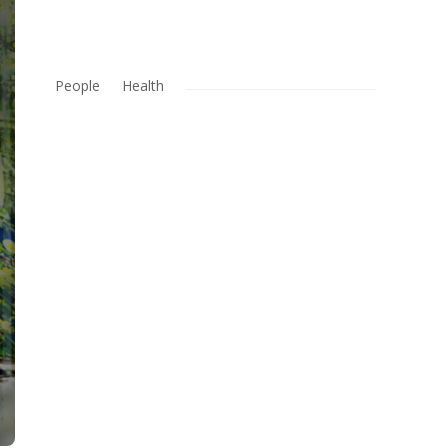
People
Health