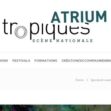
IONS
FESTIVALS
FORMATIONS
CRÉATION/ACCOMPAGNEMEN
Home
Spectacle vivan