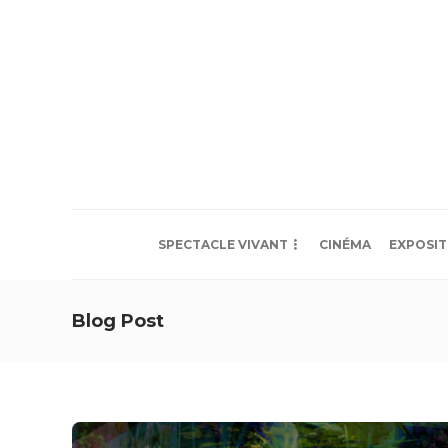
SPECTACLE VIVANT
CINÉMA
EXPOSIT
Blog Post