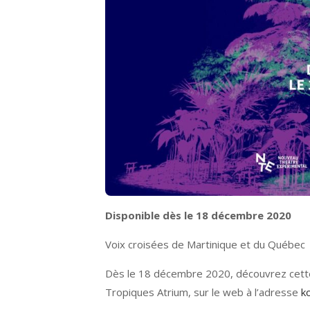
Disponible dès le 18 décembre 2020
Voix croisées de Martinique et du Québec
Dès le 18 décembre 2020, découvrez cette
Tropiques Atrium, sur le web à l’adresse
k