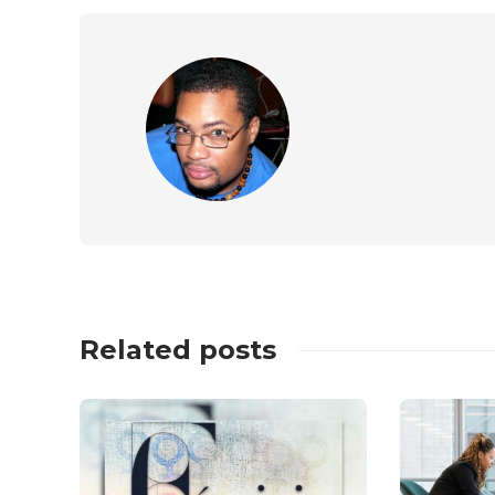
Related posts