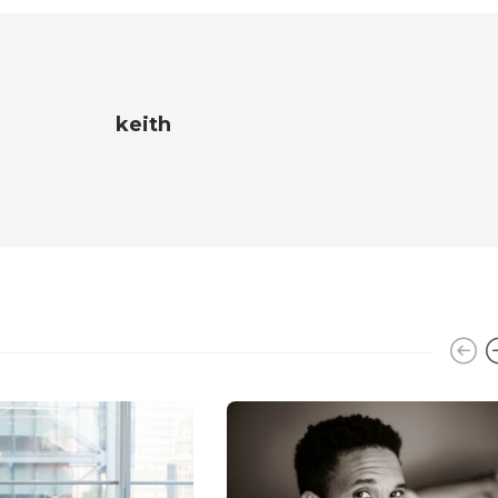
keith