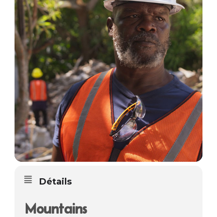
Détails
Mountains