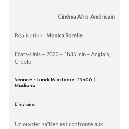
Cinéma Afro-Américain
Réalisation :
Monica Sorelle
Etats-Unis – 2023 – 1h35 min – Anglais,
Créole
Séances : Lundi 16 octobre | 19h00 |
Madiana
L’histoire
Un ouvrier haïtien est confronté aux