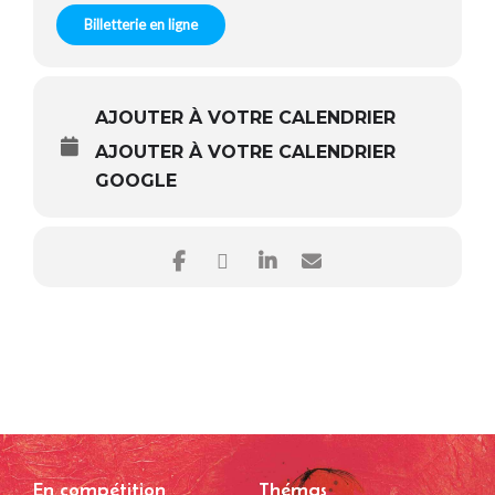
Billetterie en ligne
AJOUTER À VOTRE CALENDRIER
AJOUTER À VOTRE CALENDRIER
GOOGLE
En compétition
Thémas