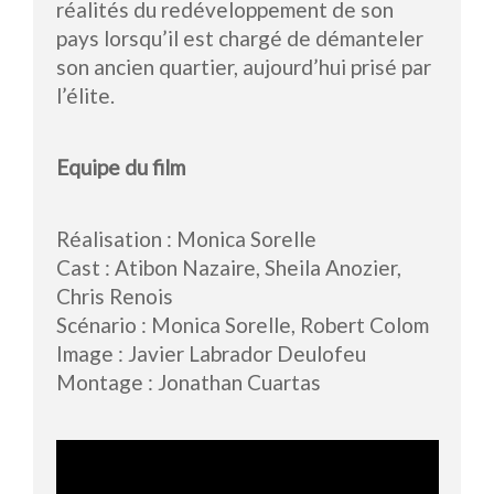
réalités du redéveloppement de son
pays lorsqu’il est chargé de démanteler
son ancien quartier, aujourd’hui prisé par
l’élite.
Equipe du film
Réalisation : Monica Sorelle
Cast : Atibon Nazaire, Sheila Anozier,
Chris Renois
Scénario : Monica Sorelle, Robert Colom
Image : Javier Labrador Deulofeu
Montage : Jonathan Cuartas