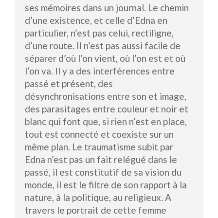
ses mémoires dans un journal. Le chemin
d’une existence, et celle d’Edna en
particulier, n’est pas celui, rectiligne,
d’une route. Il n’est pas aussi facile de
séparer d’où l’on vient, où l’on est et où
l’on va. Il y a des interférences entre
passé et présent, des
désynchronisations entre son et image,
des parasitages entre couleur et noir et
blanc qui font que, si rien n’est en place,
tout est connecté et coexiste sur un
même plan. Le traumatisme subit par
Edna n’est pas un fait relégué dans le
passé, il est constitutif de sa vision du
monde, il est le filtre de son rapport à la
nature, à la politique, au religieux. A
travers le portrait de cette femme