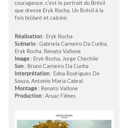
courageuse, c’est le portrait du Brésil
que dresse Eryk Rocha. Un Brésil à la
fois brûlant et calciné.
Réalisation
: Eryk Rocha
Scénario
: Gabriela Carneiro Da Cunha,
Eryk Rocha, Renato Vallone
Image
: Eryk Rocha, Jorge Chechile
Son
: Bruno Carneiro Da Cunha
Interprétation
: Edna Rodrigues De
Souza, Antonio Maria Cabral
Montage
: Renato Vallone
Production
: Aruac Filmes