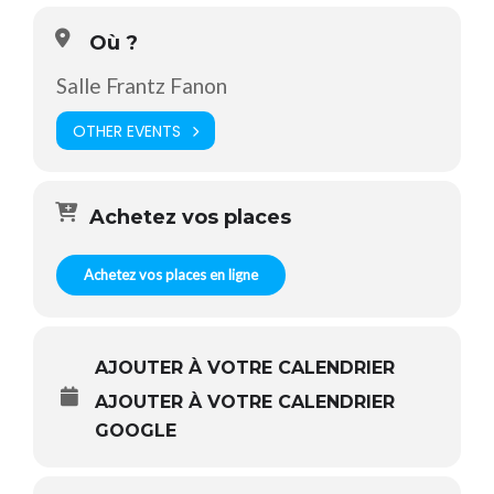
Où ?
Salle Frantz Fanon
OTHER EVENTS
Achetez vos places
Achetez vos places en ligne
AJOUTER À VOTRE CALENDRIER
AJOUTER À VOTRE CALENDRIER
GOOGLE