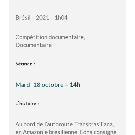
Brésil – 2021 – 1h04
Compétition documentaire,
Documentaire
Séance :
Mardi 18 octobre –
14h
L’histoire :
Au bord de l’autoroute Transbrasiliana,
en Amazonie brésilienne, Edna consigne