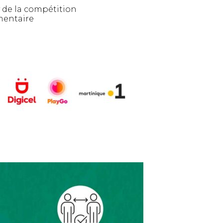
y de la compétition
entaire