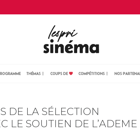
ROGRAMME
THÉMAS
COUPS DE
COMPÉTITIONS
NOS PARTENA
S DE LA SÉLECTION
C LE SOUTIEN DE L’ADEME