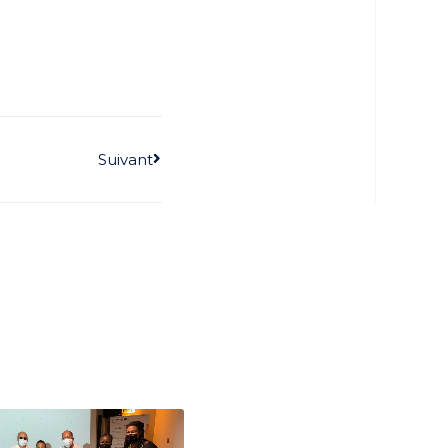
Suivant