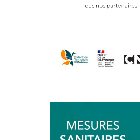
Tous nos partenaires