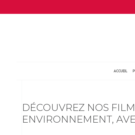
ACCUEIL
P
DÉCOUVREZ NOS FILM
ENVIRONNEMENT, AVE