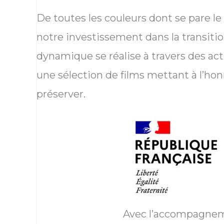
De toutes les couleurs dont se pare le 
notre investissement dans la transitio
dynamique se réalise à travers des ac
une sélection de films mettant à l’honn
préserver.
Avec l’accompagnem