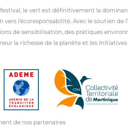
festival, le vert est définitivement la domina
n vers l’écoresponsabilité. Avec le soutien de
tions de sensibilisation, des pratiques enviro
eur la richesse de la planète et les initiatives
ent de nos partenaires