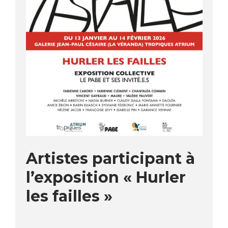
Artistes participant à
l’exposition « Hurler
les failles »