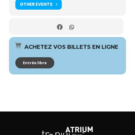
OTHER EVENTS
ACHETEZ VOS BILLETS EN LIGNE
Entrée libre