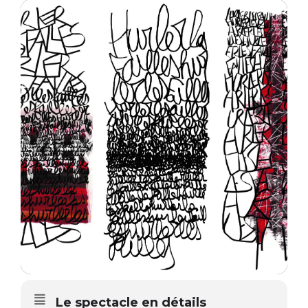
Le spectacle en détails