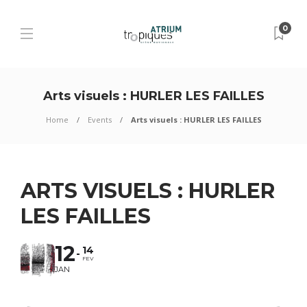
0
Arts visuels : HURLER LES FAILLES
Home
Events
Arts visuels : HURLER LES FAILLES
ARTS VISUELS : HURLER
LES FAILLES
12
14
FEV
JAN