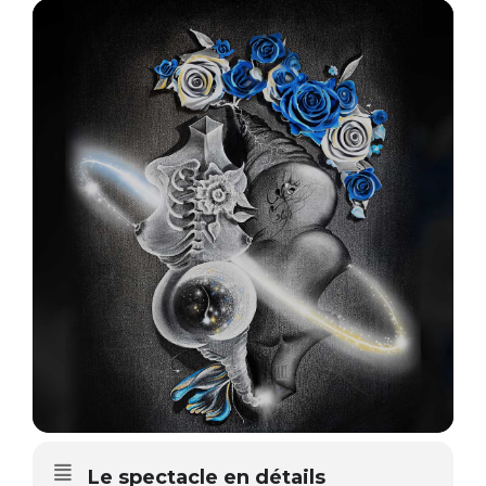
Le spectacle en détails