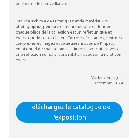
de liberté, de bienveillance.
Par une alchimie de techniques et de matériaux où
photographie, peinture et art numérique se fondent,
chaque pièce de la collection est un reflet unique et
évocateur de cette relation. Couleurs éclatantes, textures
complexes et images audacieuses ajoutent à l’impact
émotionnel de chaque pièce, attirant le spectateur vers
une réflexion sur sa propre relation avec son âme et son
esprit.
Marlène François
Décembre 2024
Téléchargez le catalogue de
l’exposition