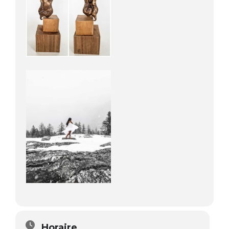
Horaire