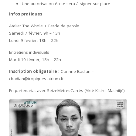
Une autorisation écrite sera à signer sur place
Infos pratiques :
Atelier The Whole + Cercle de parole
Samedi 7 février, 9h – 13h
Lundi 9 février, 18h – 22h
Entretiens individuels
Mardi 10 février, 18h – 22h
Inscription obligatoire :
Corinne Badian –
cbadian@tropiques-atrium.fr
En partenariat avec SeizeMètresCarrés (Aktè Kiltirel Matinitjé)