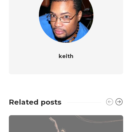
keith
Related posts