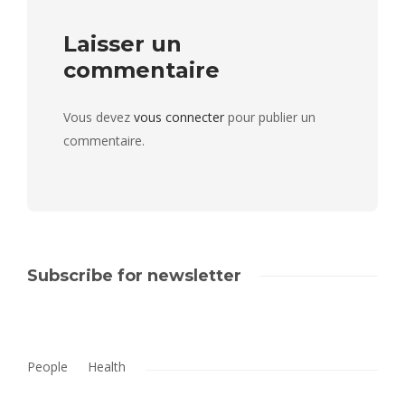
Laisser un
commentaire
Vous devez
vous connecter
pour publier un
commentaire.
Subscribe for newsletter
People
Health