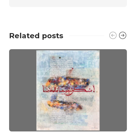
Related posts