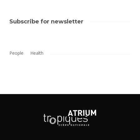
Subscribe for newsletter
People
Health