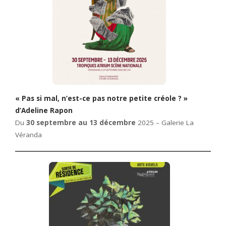
« Pas si mal, n’est-ce pas notre petite créole ? »
d’Adeline Rapon
Du
30 septembre au 13 décembre
2025 – Galerie La
Véranda