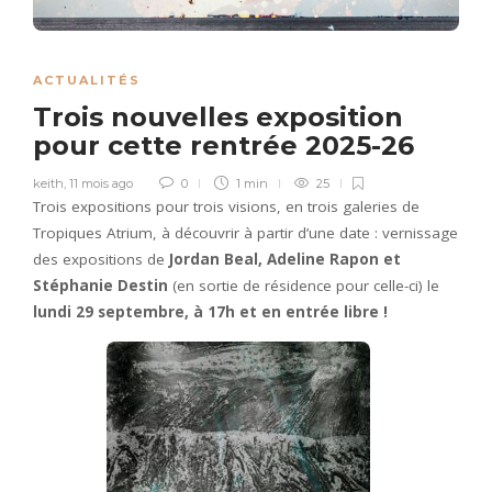
ACTUALITÉS
Trois nouvelles exposition
pour cette rentrée 2025-26
keith
,
11 mois ago
0
1 min
25
Trois expositions pour trois visions, en trois galeries de
Tropiques Atrium, à découvrir à partir d’une date : vernissage
des expositions de
Jordan Beal, Adeline Rapon et
Stéphanie Destin
(en sortie de résidence pour celle-ci) le
lundi 29 septembre, à 17h et en entrée libre !