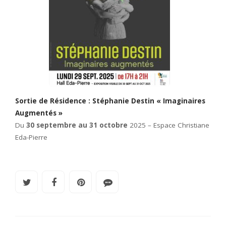
Sortie de Résidence : Stéphanie Destin « Imaginaires
Augmentés »
Du
30 septembre au 31 octobre
2025 – Espace Christiane
Eda-Pierre