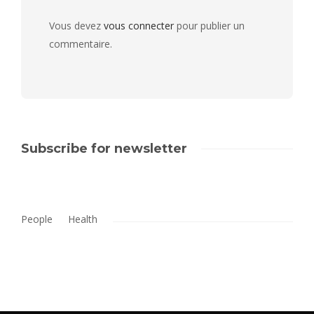
Vous devez
vous connecter
pour publier un
commentaire.
Subscribe for newsletter
People
Health