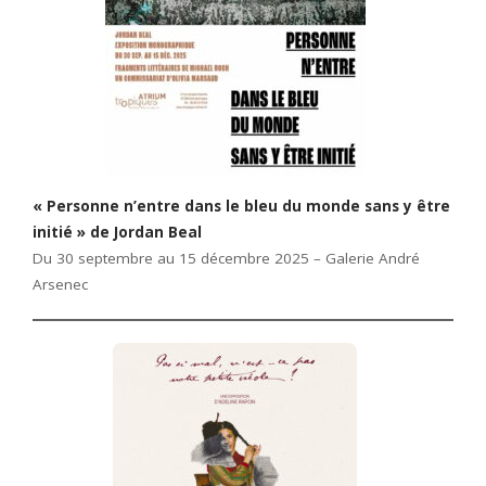
« Personne n’entre dans le bleu du monde sans y être
initié » de Jordan Beal
Du 30 septembre au 15 décembre 2025 – Galerie André
Arsenec