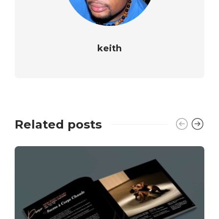
keith
Related posts