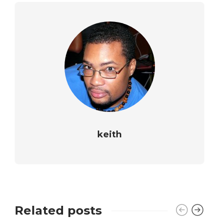
keith
Related posts