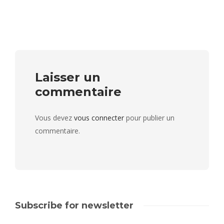
Laisser un
commentaire
Vous devez
vous connecter
pour publier un
commentaire.
Subscribe for newsletter