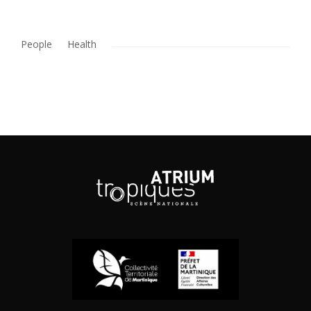
People
Health