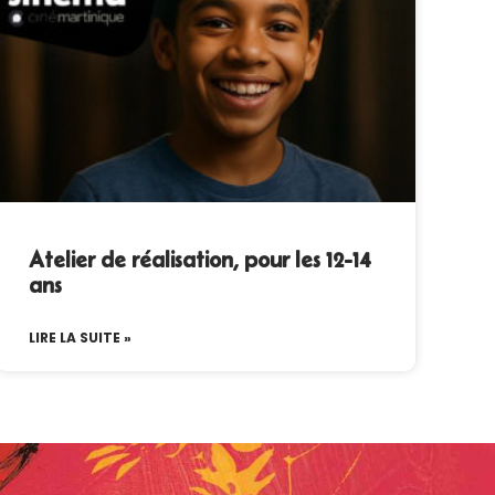
Atelier de réalisation, pour les 12-14
ans
LIRE LA SUITE »