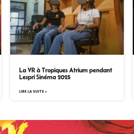
La VR à Tropiques Atrium pendant
Lespri Sinéma 2025
LIRE LA SUITE »