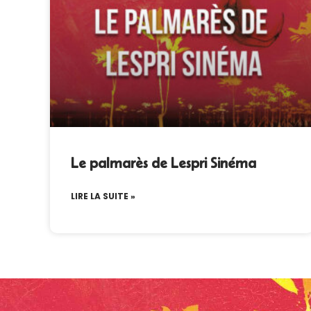
Le palmarès de Lespri Sinéma
LIRE LA SUITE »