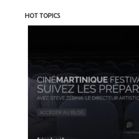
HOT TOPICS