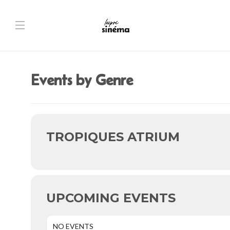
Events by Genre
TROPIQUES ATRIUM
UPCOMING EVENTS
NO EVENTS