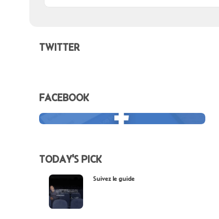
TWITTER
FACEBOOK
TODAY'S PICK
Suivez le guide