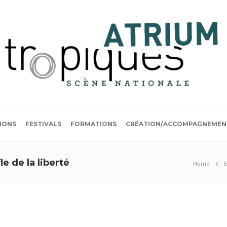
IONS
FESTIVALS
FORMATIONS
CRÉATION/ACCOMPAGNEMEN
e de la liberté
Home
E