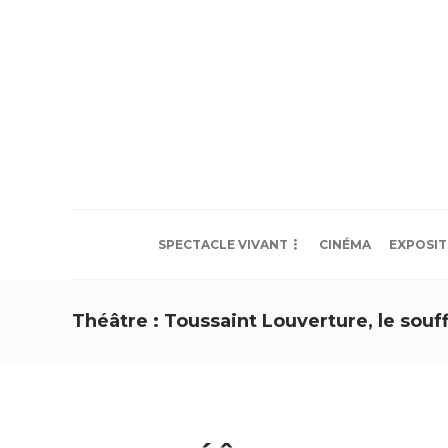
SPECTACLE VIVANT
CINÉMA
EXPOSIT
Théâtre : Toussaint Louverture, le souffl