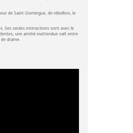
eur de Saint-Domingue, de rébellion, le
s. Ses seules interactions sont avec le
identes, une amitié inattendue naît entre
 de drame.