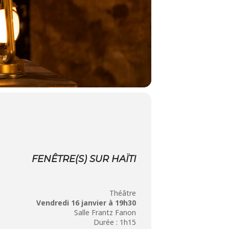
FENÊTRE(S) SUR HAÏTI
Théâtre
Vendredi 16 janvier à 19h30
Salle Frantz Fanon
Durée : 1h15