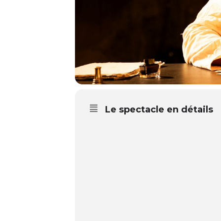
Le spectacle en détails