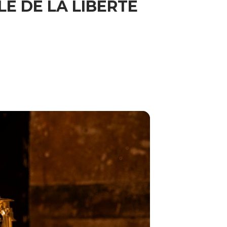
E DE LA LIBERTÉ