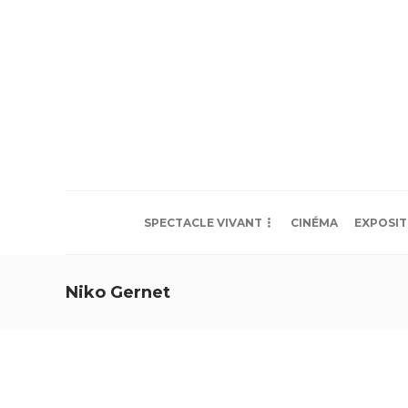
SPECTACLE VIVANT
CINÉMA
EXPOSIT
Niko Gernet