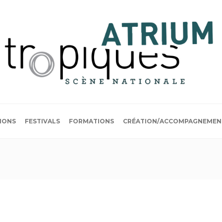
IONS
FESTIVALS
FORMATIONS
CRÉATION/ACCOMPAGNEMEN