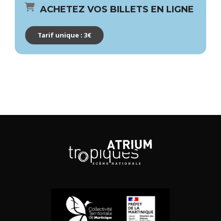
ACHETEZ VOS BILLETS EN LIGNE
Tarif unique : 3€