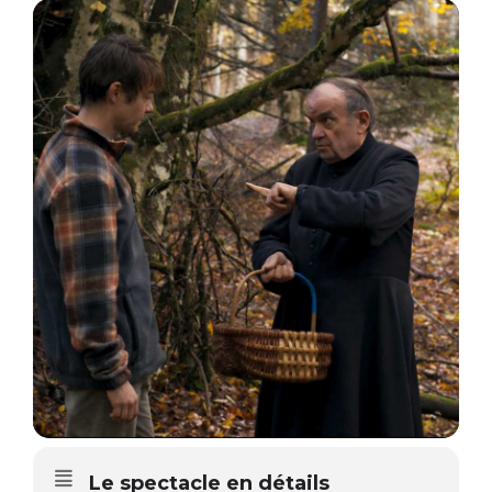
Le spectacle en détails