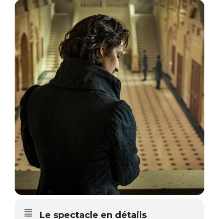
Le spectacle en détails