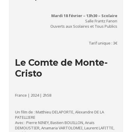
Mardi 18 février – 13h30 – Scolaire
Salle Frantz Fanon
Ouverts aux Scolaires et Tous Publics
Tarif unique : 3€
Le Comte de Monte-
Cristo
France | 2024 | 2h58
Un film de : Matthieu DELAPORTE, Alexandre DE LA
PATELLIERE
Avec : Pierre NINEY, Bastien BOUILLON, Anaïs
DEMOUSTIER, Anamaria VARTOLOMEI, Laurent LAFITTE,