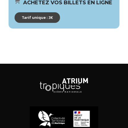
ACHETEZ VOS BILLETS EN LIGNE
Tarif unique : 3€