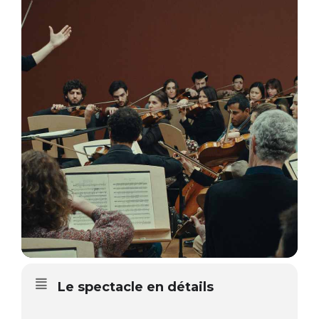
Le spectacle en détails