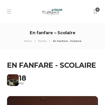
0
En fanfare – Scolaire
Home
Events
En fanfare - Scolaire
EN FANFARE - SCOLAIRE
18
FEV