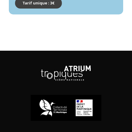
Tarif unique : 3€