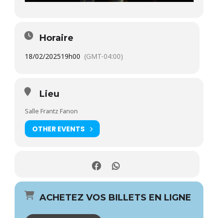
Horaire
18/02/2025
19h00
(GMT-04:00)
Lieu
Salle Frantz Fanon
OTHER EVENTS
ACHETEZ VOS BILLETS EN LIGNE