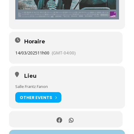
Horaire
14/03/2025
11h00
(GMT-04:00)
Lieu
Salle Frantz Fanon
OTHER EVENTS