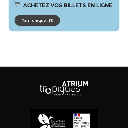
ACHETEZ VOS BILLETS EN LIGNE
Tarif unique : 3€