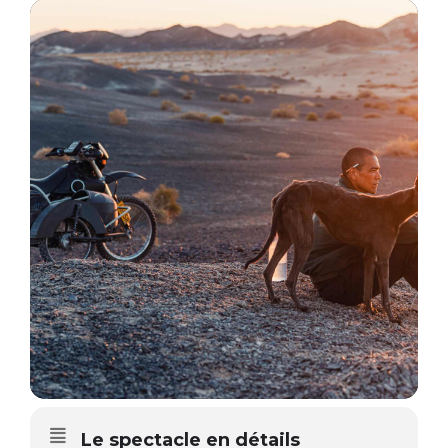
Le spectacle en détails