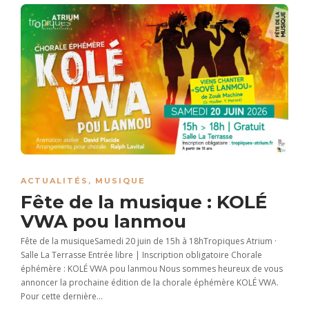
ACTUALITÉS
,
MUSIQUE
Fête de la musique : KOLÉ
VWA pou lanmou
Fête de la musiqueSamedi 20 juin de 15h à 18hTropiques Atrium ·
Salle La Terrasse Entrée libre | Inscription obligatoire Chorale
éphémère : KOLÉ VWA pou lanmou Nous sommes heureux de vous
annoncer la prochaine édition de la chorale éphémère KOLÉ VWA.
Pour cette dernière...