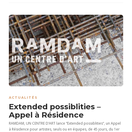
ACTUALITÉS
Extended possiblities –
Appel à Résidence
RAMDAM, UN CENTRE D’ART lance “Extended possiblities“, un Appel
à Résidence pour artistes, seuls ou en équipes, de 45 jours, du 1er