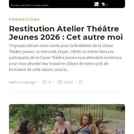
FORMATIONS
Restitution Atelier Théâtre
Jeunes 2026 : Cet autre moi
Tropiques Atrium vous convie pour la Restitution de la Classe
Théâtre Jeunes, ce mercredi 24 juin, 19h30, en entrée libre.Les
participants de la Classe Théâtre Jeunes vous attendent nombreux
pour vous dévoiler leur travail en clôture de notre cycle de
formation de cette saison, sous la...
keith
,
2 mois ago
0
2 min