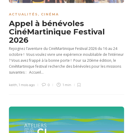
ACTUALITÉS
,
CINÉMA
Appel à bénévoles
CinéMartinique Festival
2026
Rejoignez l’aventure du CinéMartinique Festival 2026 du 16 au 24
octobre ! Vous voulez vivre une expérience inoubliable de l’intérieur
? Vous avez frappé à la bonne porte ! Pour sa 20ème édition, le
CinéMartinique festival recherche des bénévoles pour les missions
suivantes : Accueil...
keith
,
1 mois ago
0
1 min