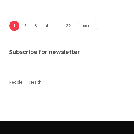
1
2
3
4
…
22
NEXT
Subscribe for newsletter
People
Health