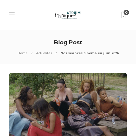
0
Blog Post
Home
Actualités
Nos séances cinéma en juin 2026