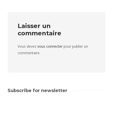
Laisser un
commentaire
Vous devez
vous connecter
pour publier un
commentaire.
Subscribe for newsletter