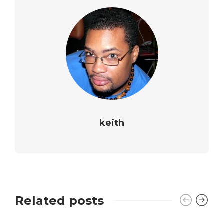
keith
Related posts