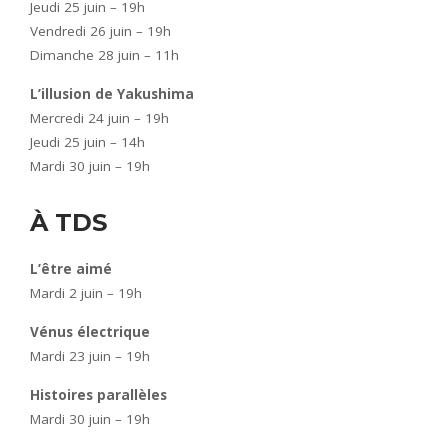
Jeudi 25 juin – 19h
Vendredi 26 juin – 19h
Dimanche 28 juin – 11h
L’illusion de Yakushima
Mercredi 24 juin – 19h
Jeudi 25 juin – 14h
Mardi 30 juin – 19h
À TDS
L’être aimé
Mardi 2 juin – 19h
Vénus électrique
Mardi 23 juin – 19h
Histoires parallèles
Mardi 30 juin – 19h