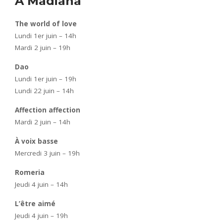
À Madiana
The world of love
Lundi 1er juin – 14h
Mardi 2 juin – 19h
Dao
Lundi 1er juin – 19h
Lundi 22 juin – 14h
Affection affection
Mardi 2 juin – 14h
À voix basse
Mercredi 3 juin – 19h
Romeria
Jeudi 4 juin – 14h
L’être aimé
Jeudi 4 juin – 19h