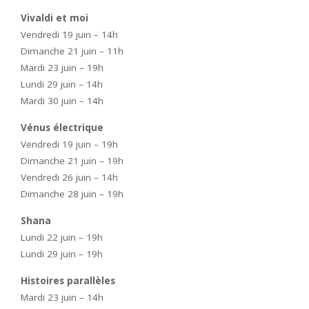
Vivaldi et moi
Vendredi 19 juin – 14h
Dimanche 21 juin – 11h
Mardi 23 juin – 19h
Lundi 29 juin – 14h
Mardi 30 juin – 14h
Vénus électrique
Vendredi 19 juin – 19h
Dimanche 21 juin – 19h
Vendredi 26 juin – 14h
Dimanche 28 juin – 19h
Shana
Lundi 22 juin – 19h
Lundi 29 juin – 19h
Histoires parallèles
Mardi 23 juin – 14h