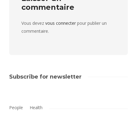
commentaire
Vous devez
vous connecter
pour publier un
commentaire.
Subscribe for newsletter
People
Health