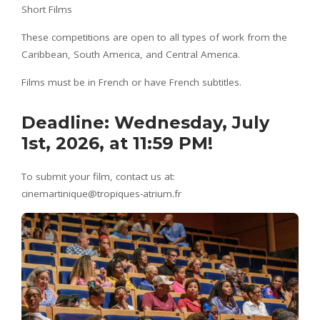
Short Films
These competitions are open to all types of work from the
Caribbean, South America, and Central America.
Films must be in French or have French subtitles.
Deadline: Wednesday, July
1st, 2026, at 11:59 PM!
To submit your film, contact us at:
cinemartinique@tropiques-atrium.fr