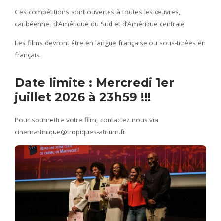
Ces compétitions sont ouvertes à toutes les œuvres,
caribéenne, d’Amérique du Sud et d’Amérique centrale
Les films devront être en langue française ou sous-titrées en
français.
Date limite : Mercredi 1er
juillet 2026 à 23h59 !!!
Pour soumettre votre film, contactez nous via
cinemartinique@tropiques-atrium.fr