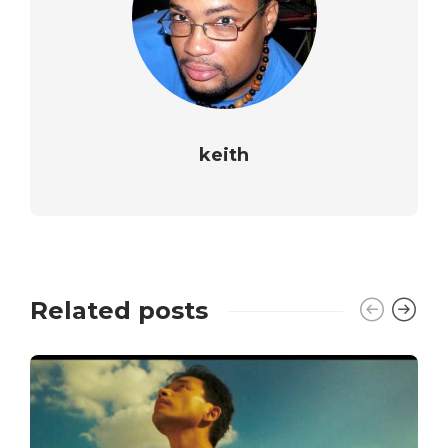
keith
Related posts