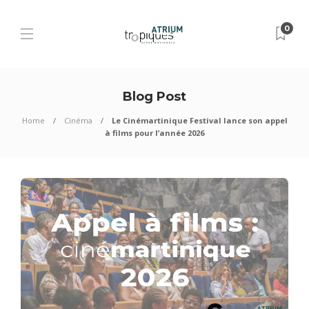
0
Blog Post
Home
Cinéma
Le Cinémartinique Festival lance son appel
à films pour l’année 2026