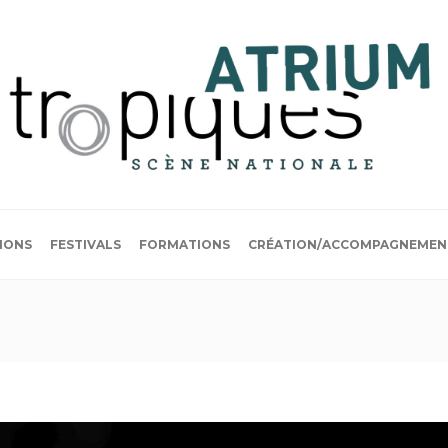
IONS
FESTIVALS
FORMATIONS
CRÉATION/ACCOMPAGNEMEN