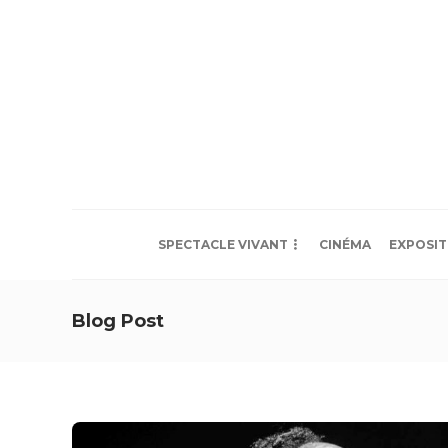
SPECTACLE VIVANT
CINÉMA
EXPOSIT
Blog Post