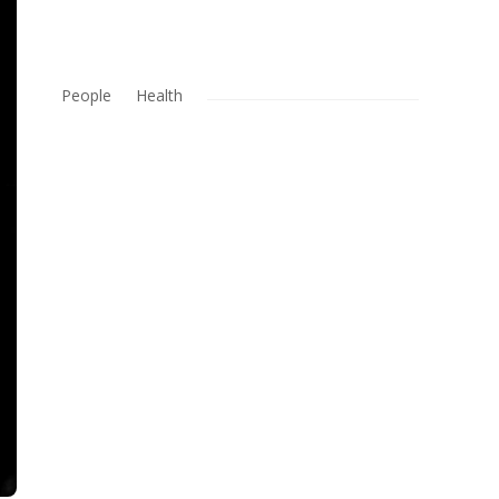
People
Health