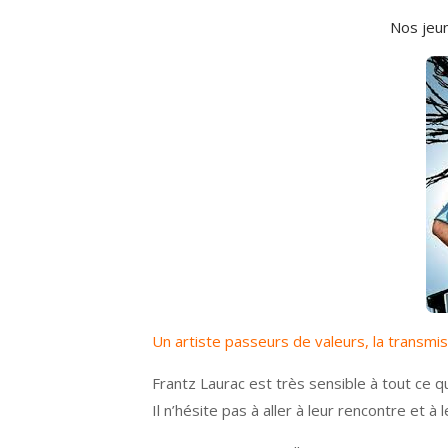
Nos jeu
Un artiste passeurs de valeurs, la transmi
Frantz Laurac est très sensible à tout ce 
Il n’hésite pas à aller à leur rencontre et à l