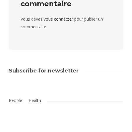
commentaire
Vous devez
vous connecter
pour publier un
commentaire.
Subscribe for newsletter
People
Health