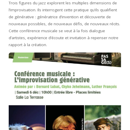
Trois figures du jazz explorent les multiples dimensions de
l’improvisation. Ils interrogent cette pratique qu’ils qualifient
de générative : génératrice d’invention et découverte de
nouveaux possibles, de nouveaux défis, de nouveaux récits.
Cette conférence musicale se veut à la fois dialogue
d’artistes, expérience d’écoute et invitation à repenser notre
rapport à la création.