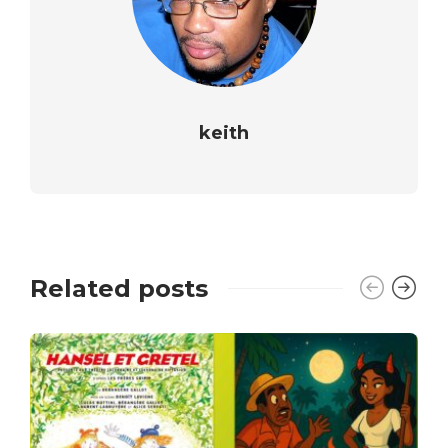
keith
Related posts