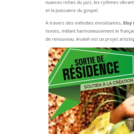
nuances riches du jazz, les rythmes vibrant
et la puissance du gospel.
À travers des mélodies envoûtantes,
Elsy 
textes, mêlant harmonieusement le français
de renouveau.
Arukah
est un projet artistiq