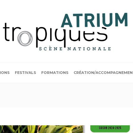
IONS
FESTIVALS
FORMATIONS
CRÉATION/ACCOMPAGNEMEN