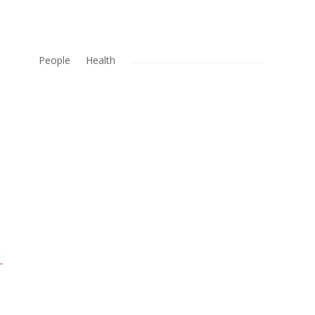
People
Health