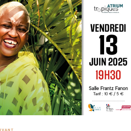
VIVANT