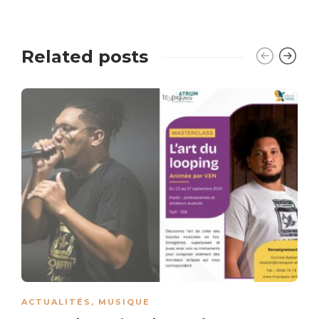
Related posts
ACTUALITÉS
,
MUSIQUE