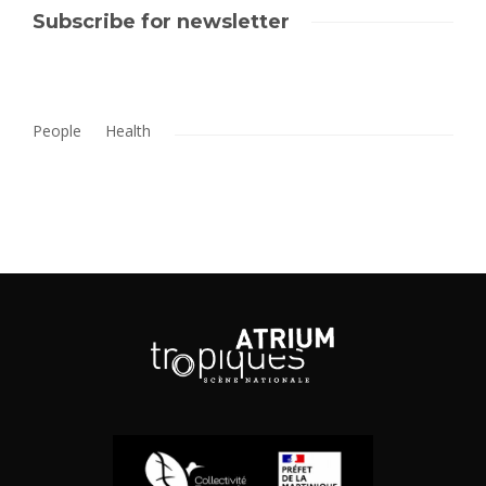
Subscribe for newsletter
People
Health