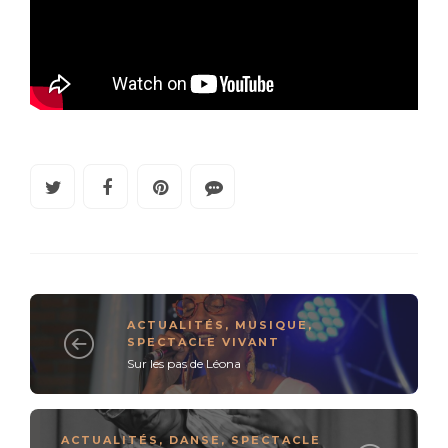
ACTUALITÉS
,
MUSIQUE
,
SPECTACLE VIVANT
Sur les pas de Léona
ACTUALITÉS
,
DANSE
,
SPECTACLE