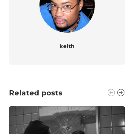
keith
Related posts