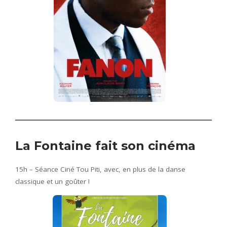
La Fontaine fait son cinéma
15h – Séance Ciné Tou Piti, avec, en plus de la danse
classique et un goûter !