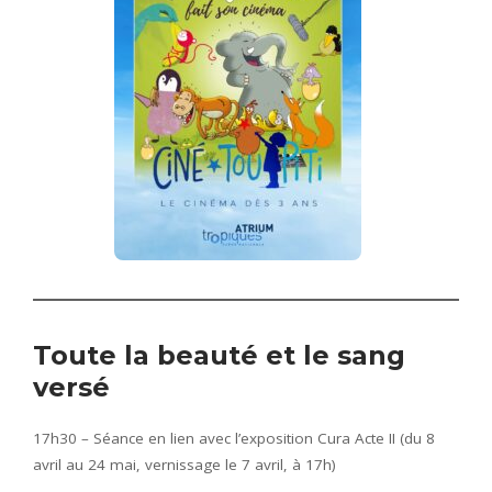
Toute la beauté et le sang
versé
17h30 – Séance en lien avec l’exposition Cura Acte II (du 8
avril au 24 mai, vernissage le 7 avril, à 17h)