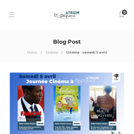
0
Blog Post
Home
Cinéma
Cinéma : samedi 5 avril