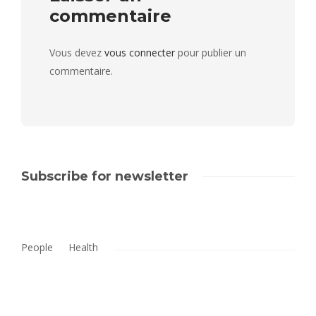
commentaire
Vous devez
vous connecter
pour publier un
commentaire.
Subscribe for newsletter
People
Health